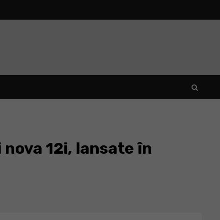
nova 12i, lansate în