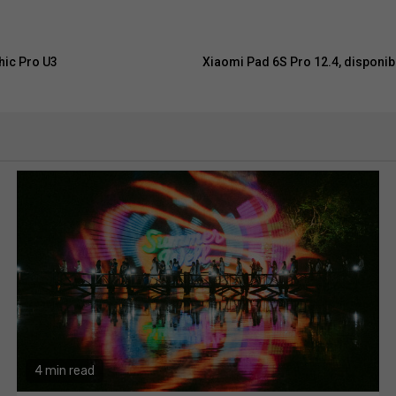
hic Pro U3
Xiaomi Pad 6S Pro 12.4, disponibi
4 min read