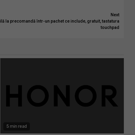
Next
lă la precomandă într-un pachet ce include, gratuit, tastatura
touchpad
5 min read