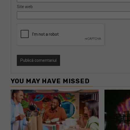
Site web
YOU MAY HAVE MISSED