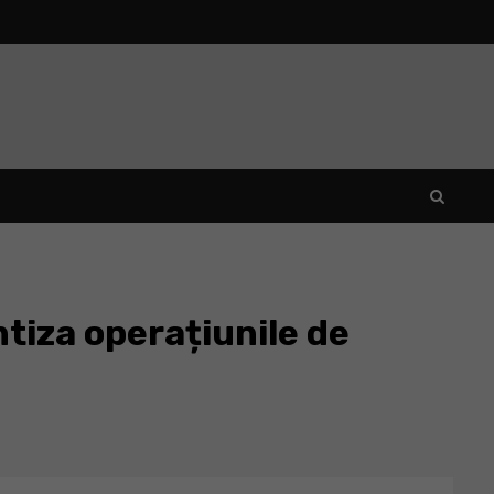
tiza operațiunile de