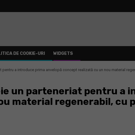
ITICA DE COOKIE-URI
WIDGETS
t pentru a introduce prima anvelopă concept realizată cu un nou material regene
ie un parteneriat pentru a 
u material regenerabil, cu p