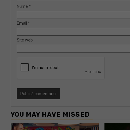
Nume
*
Email
*
Site web
YOU MAY HAVE MISSED