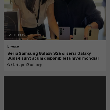
5 min read
Diverse
Seria Samsung Galaxy S26 și seria Galaxy
Buds4 sunt acum disponibile la nivel mondial
5 luni ago
admin@