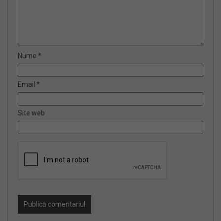
Nume
*
Email
*
Site web