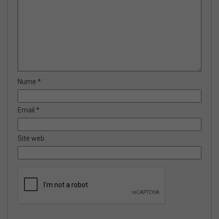
Nume
*
Email
*
Site web