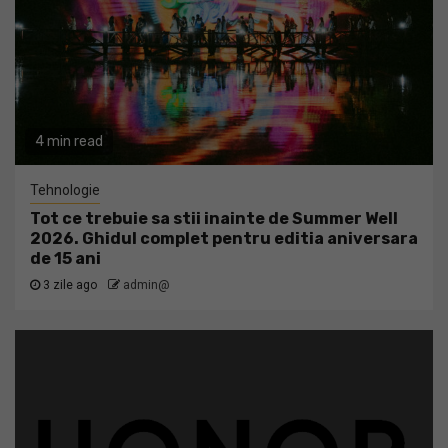
4 min read
Tehnologie
Tot ce trebuie sa stii inainte de Summer Well
2026. Ghidul complet pentru editia aniversara
de 15 ani
3 zile ago
admin@