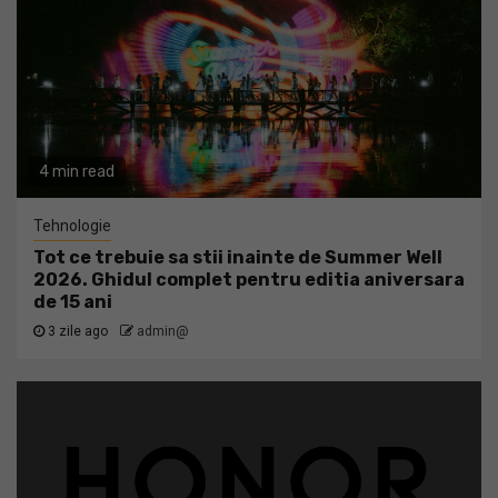
4 min read
Tehnologie
Tot ce trebuie sa stii inainte de Summer Well
2026. Ghidul complet pentru editia aniversara
de 15 ani
3 zile ago
admin@