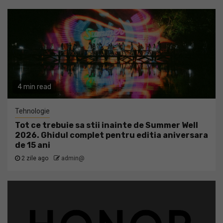
4 min read
Tehnologie
Tot ce trebuie sa stii inainte de Summer Well
2026. Ghidul complet pentru editia aniversara
de 15 ani
2 zile ago
admin@