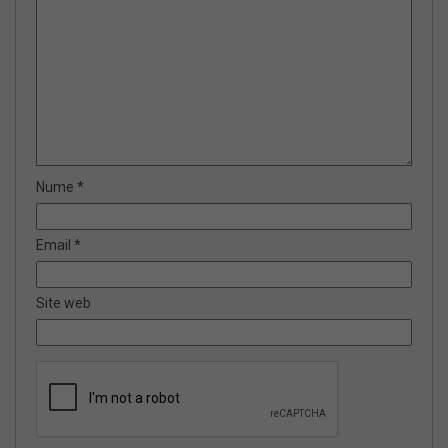
Nume
*
Email
*
Site web