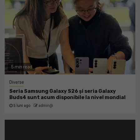
5 min read
Diverse
Seria Samsung Galaxy S26 și seria Galaxy
Buds4 sunt acum disponibile la nivel mondial
5 luni ago
admin@