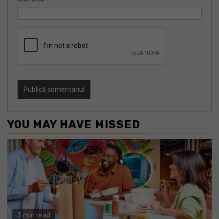
YOU MAY HAVE MISSED
3 min read