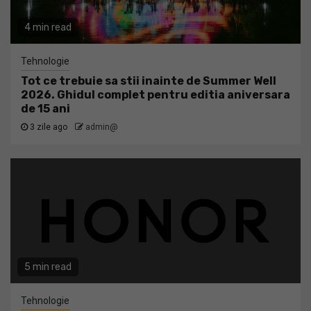
4 min read
Tehnologie
Tot ce trebuie sa stii inainte de Summer Well
2026. Ghidul complet pentru editia aniversara
de 15 ani
3 zile ago
admin@
5 min read
Tehnologie