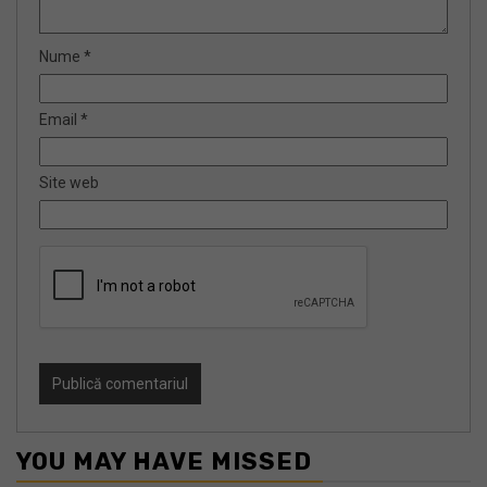
Nume
*
Email
*
Site web
YOU MAY HAVE MISSED