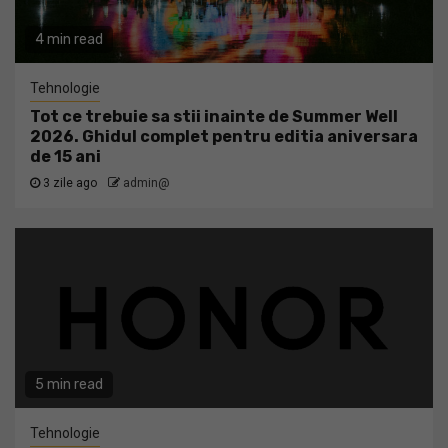
4 min read
Tehnologie
Tot ce trebuie sa stii inainte de Summer Well
2026. Ghidul complet pentru editia aniversara
de 15 ani
3 zile ago
admin@
5 min read
Tehnologie