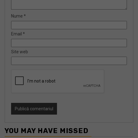
Nume
*
Email
*
Site web
YOU MAY HAVE MISSED