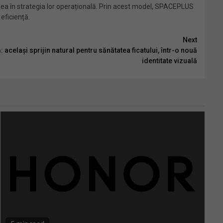
atea în strategia lor operațională. Prin acest model, SPACEPLUS
eficiență.
Next
același sprijin natural pentru sănătatea ficatului, într-o nouă
identitate vizuală