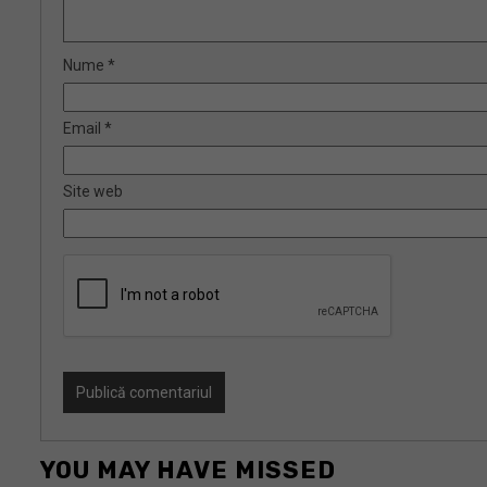
Nume
*
Email
*
Site web
YOU MAY HAVE MISSED