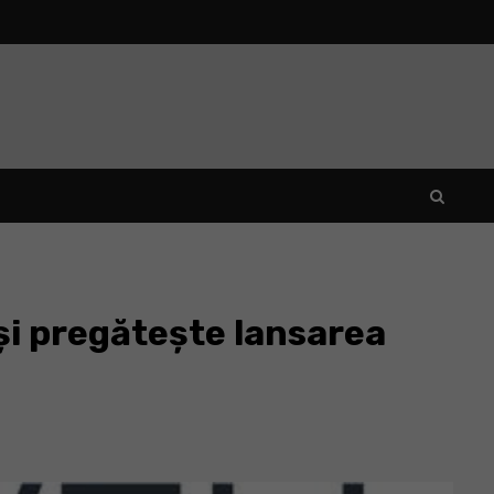
i pregătește lansarea