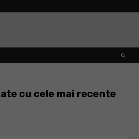
pate cu cele mai recente